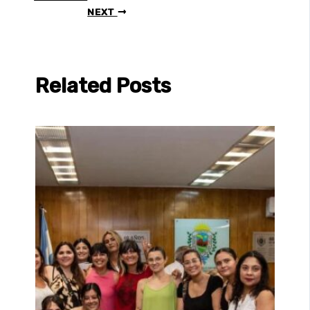
NEXT
Related Posts