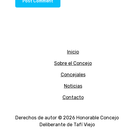
Inicio
Sobre el Concejo
Concejales
Noticias
Contacto
Derechos de autor © 2026 Honorable Concejo
Deliberante de Tafí Viejo