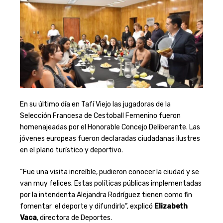
En su último día en Tafí Viejo las jugadoras de la
Selección Francesa de Cestoball Femenino fueron
homenajeadas por el Honorable Concejo Deliberante. Las
jóvenes europeas fueron declaradas ciudadanas ilustres
en el plano turístico y deportivo.
“Fue una visita increíble, pudieron conocer la ciudad y se
van muy felices. Estas políticas públicas implementadas
por la intendenta Alejandra Rodríguez tienen como fin
fomentar el deporte y difundirlo”, explicó
Elizabeth
Vaca
, directora de Deportes.