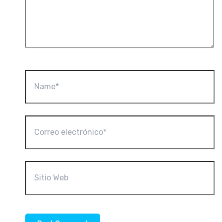
Name*
Correo
electrónico*
Sitio
Web