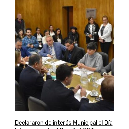
Declararon de interés Municipal el Día