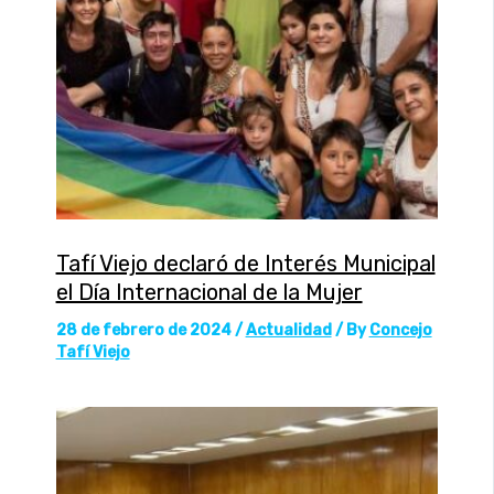
Tafí Viejo declaró de Interés Municipal
el Día Internacional de la Mujer
28 de febrero de 2024
/
Actualidad
/ By
Concejo
Tafí Viejo