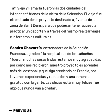
Tafí Viejo y Famaillá fueron las dos ciudades del
interior anfitrionas de la visita de la Selección. El viaje fue
el resultado de un proyecto
destinado a jóvenes de la
zona de Saint Denis para que pudieran tener acceso a
practicar un deporte y a través del mismo realizar viajes
e intercambios culturales.
Sandra Chavarría
, entrenadora de la Selección
Francesa, agradeció la hospitalidad de los taficeños:
“fueron muchas cosas lindas, estamos muy agradecidas
por cómo nos recibieron, nuestro proyecto es aprender
más del cestoball y que siga creciendo en Francia, nos
llevamos experiencias y recuerdos y una inmensa
gratitud con la gente. Las chicas están muy felices fue
algo que nunca van a olvidar”.
PREVIOUS