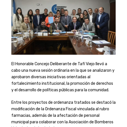
El Honorable Concejo Deliberante de Tafí Viejo llevó a
cabo una nueva sesión ordinaria en la que se analizaron y
aprobaron diversas iniciativas orientadas al
fortalecimiento institucional, la promoción de derechos
y el desarrollo de políticas públicas para la comunidad.
Entre los proyectos de ordenanza tratados se destacó la
modificación de la Ordenanza Fiscal vinculada al rubro
farmacias, además de la afectación de personal
municipal para colaborar con la Asociación de Bomberos