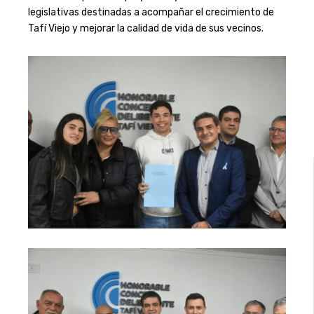
legislativas destinadas a acompañar el crecimiento de
Tafí Viejo y mejorar la calidad de vida de sus vecinos.