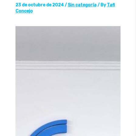
23 de octubre de 2024
/
Sin categoría
/ By
Tafi
Concejo