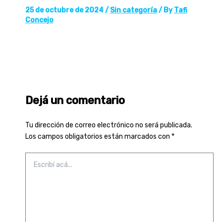
25 de octubre de 2024
/
Sin categoría
/ By
Tafi
Concejo
Dejá un comentario
Tu dirección de correo electrónico no será publicada.
Los campos obligatorios están marcados con
*
Escribí
acá...