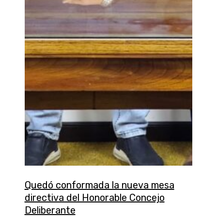
Quedó conformada la nueva mesa
directiva del Honorable Concejo
Deliberante