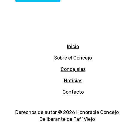
Inicio
Sobre el Concejo
Concejales
Noticias
Contacto
Derechos de autor © 2026 Honorable Concejo
Deliberante de Tafí Viejo