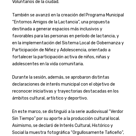
Voluntarios de la ciudad.
También se avanzó en la creación del Programa Municipal
“Entornos Amigos de la Lactancia”, una propuesta
destinada a generar espacios más inclusivos y
favorables para las personas en período de lactancia, y
en la implementación del Sistema Local de Gobernanza y
Participación de Niñez y Adolescencia, orientado a
fortalecer la participación activa de niños, niñas y
adolescentes en la vida comunitaria.
Durante la sesión, además, se aprobaron distintas
declaraciones de interés municipal con el objetivo de
reconocer iniciativas y trayectorias destacadas en los
ámbitos cultural, artístico y deportivo.
En este marco, se distinguió a la serie audiovisual “Verdor
Sin Tiempo” por su aporte a la producción cultural local.
Asimismo, se declaró de Interés Cultural, Histórico y
Social la muestra fotográfica “Orgullosamente Taficeño”,