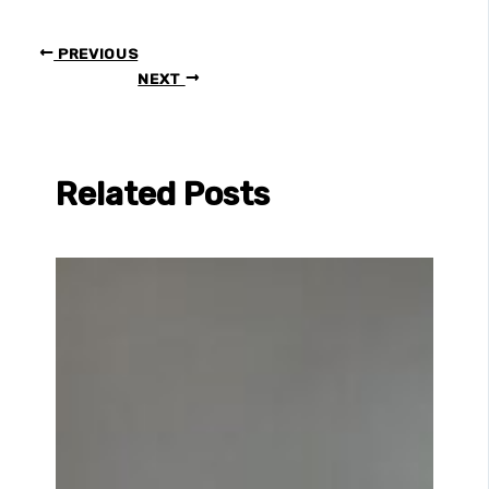
PREVIOUS
NEXT
Related Posts