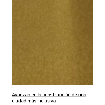
Avanzan en la construcción de una
ciudad más inclusiva