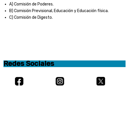
A) Comisión de Poderes.
B) Comisión Previsional, Educación y Educación física.
C) Comisión de Digesto.
Redes Sociales