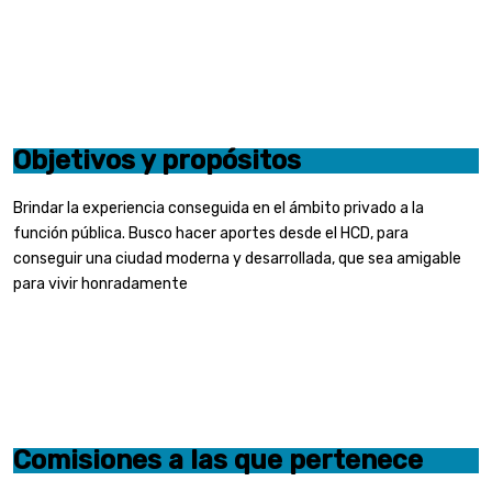
Objetivos y propósitos
Brindar la experiencia conseguida en el ámbito privado a la
función pública. Busco hacer aportes desde el HCD, para
conseguir una ciudad moderna y desarrollada, que sea amigable
para vivir honradamente
Comisiones a las que pertenece