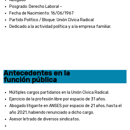
Posgrado: Derecho Laboral –
Fecha de Nacimiento: 16/06/1967
Partido Político / Bloque: Unión Cívica Radical
Dedicado a la actividad política y a la empresa familiar.
Antecedentes en la
función pública
Múltiples cargos partidarios en la Unión Cívica Radical.
Ejercicio de la profesión libre por espacio de 31 años.
Abogado litigante en ANSES por espacio de 21 años, hasta el
año 2021, habiendo renunciado a dicho cargo.
Asesor letrado de diversos sindicatos.