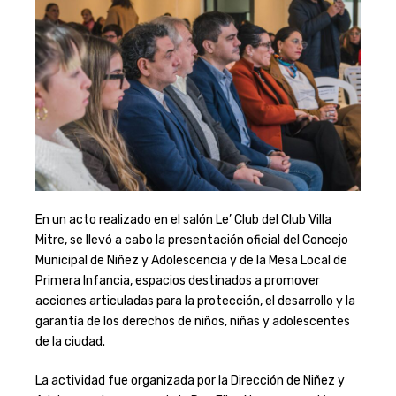
En un acto realizado en el salón Le’ Club del Club Villa
Mitre, se llevó a cabo la presentación oficial del Concejo
Municipal de Niñez y Adolescencia y de la Mesa Local de
Primera Infancia, espacios destinados a promover
acciones articuladas para la protección, el desarrollo y la
garantía de los derechos de niños, niñas y adolescentes
de la ciudad.
La actividad fue organizada por la Dirección de Niñez y