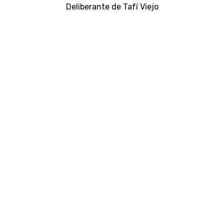
Deliberante de Tafí Viejo