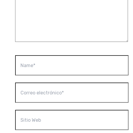
Name*
Correo
electrónico*
Sitio
Web