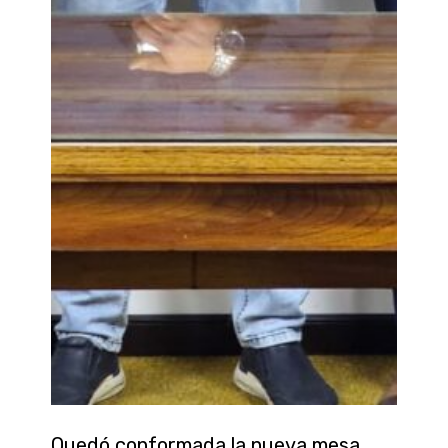
Quedó conformada la nueva mesa