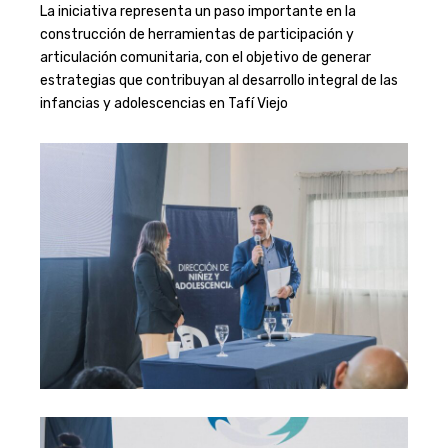
La iniciativa representa un paso importante en la
construcción de herramientas de participación y
articulación comunitaria, con el objetivo de generar
estrategias que contribuyan al desarrollo integral de las
infancias y adolescencias en Tafí Viejo