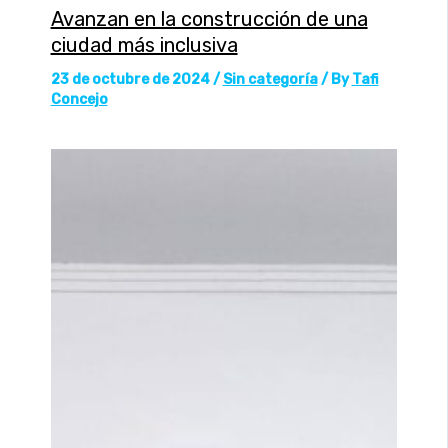
Avanzan en la construcción de una
ciudad más inclusiva
23 de octubre de 2024
/
Sin categoría
/ By
Tafi
Concejo