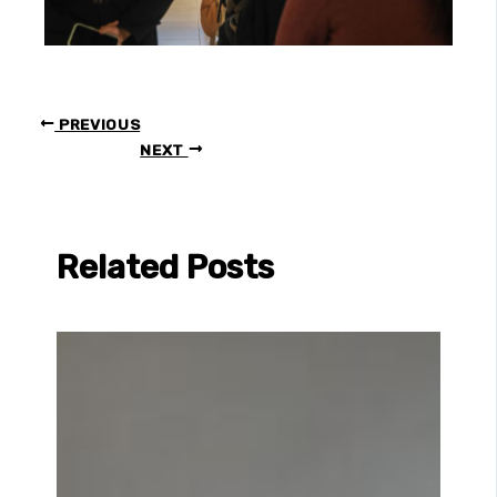
PREVIOUS
NEXT
Related Posts