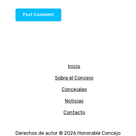
Inicio
Sobre el Concejo
Concejales
Noticias
Contacto
Derechos de autor © 2026 Honorable Concejo