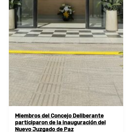
Miembros del Concejo Deliberante
participaron de la inauguración del
Nuevo Juzgado de Paz