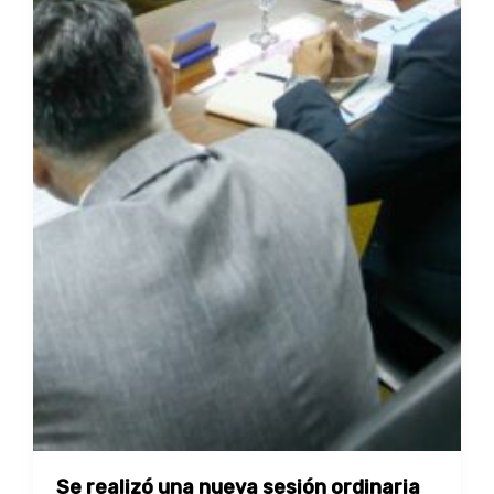
Se realizó una nueva sesión ordinaria