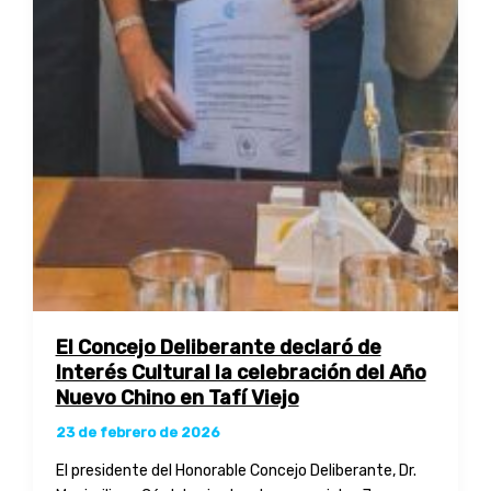
El Concejo Deliberante declaró de
Interés Cultural la celebración del Año
Nuevo Chino en Tafí Viejo
23 de febrero de 2026
El presidente del Honorable Concejo Deliberante, Dr.