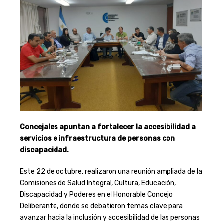
Concejales apuntan a fortalecer la accesibilidad a
servicios e infraestructura de personas con
discapacidad.
Este 22 de octubre, realizaron una reunión ampliada de la
Comisiones de Salud Integral, Cultura, Educación,
Discapacidad y Poderes en el Honorable Concejo
Deliberante, donde se debatieron temas clave para
avanzar hacia la inclusión y accesibilidad de las personas