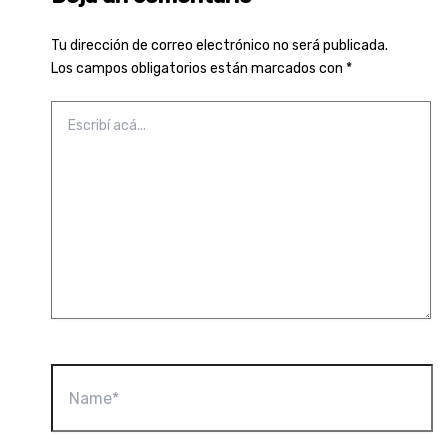
Tu dirección de correo electrónico no será publicada.
Los campos obligatorios están marcados con
*
Escribí
acá...
Name*