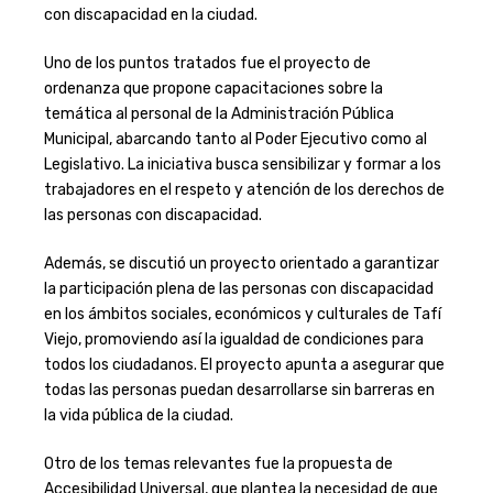
con discapacidad en la ciudad.
Uno de los puntos tratados fue el proyecto de
ordenanza que propone capacitaciones sobre la
temática al personal de la Administración Pública
Municipal, abarcando tanto al Poder Ejecutivo como al
Legislativo. La iniciativa busca sensibilizar y formar a los
trabajadores en el respeto y atención de los derechos de
las personas con discapacidad.
Además, se discutió un proyecto orientado a garantizar
la participación plena de las personas con discapacidad
en los ámbitos sociales, económicos y culturales de Tafí
Viejo, promoviendo así la igualdad de condiciones para
todos los ciudadanos. El proyecto apunta a asegurar que
todas las personas puedan desarrollarse sin barreras en
la vida pública de la ciudad.
Otro de los temas relevantes fue la propuesta de
Accesibilidad Universal, que plantea la necesidad de que