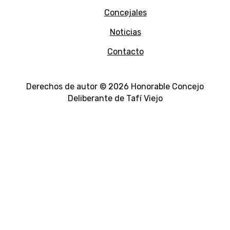
Concejales
Noticias
Contacto
Derechos de autor © 2026 Honorable Concejo
Deliberante de Tafí Viejo