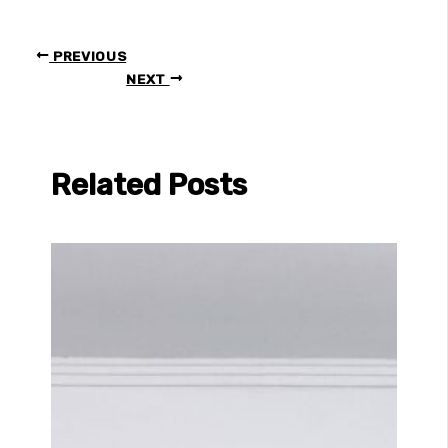
PREVIOUS
NEXT
Related Posts