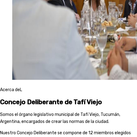
Acerca deL
Concejo Deliberante de Tafí Viejo
Somos el órgano legislativo municipal de Tafí Viejo, Tucumán,
Argentina, encargados de crear las normas de la ciudad.
Nuestro Concejo Deliberante se compone de 12 miembros elegidos