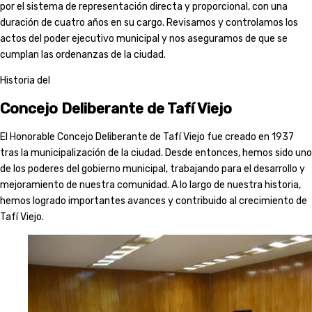
por el sistema de representación directa y proporcional, con una
duración de cuatro años en su cargo. Revisamos y controlamos los
actos del poder ejecutivo municipal y nos aseguramos de que se
cumplan las ordenanzas de la ciudad.
Historia del
Concejo Deliberante de Tafí Viejo
El Honorable Concejo Deliberante de Tafí Viejo fue creado en 1937
tras la municipalización de la ciudad. Desde entonces, hemos sido uno
de los poderes del gobierno municipal, trabajando para el desarrollo y
mejoramiento de nuestra comunidad. A lo largo de nuestra historia,
hemos logrado importantes avances y contribuido al crecimiento de
Tafí Viejo.