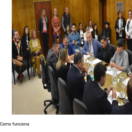
Como funciona