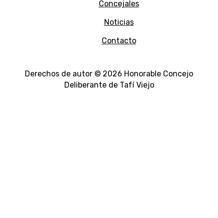
Concejales
Noticias
Contacto
Derechos de autor © 2026 Honorable Concejo
Deliberante de Tafí Viejo